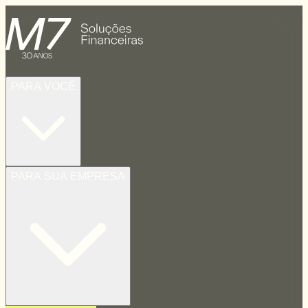
PARA VOCÊ
PARA SUA EMPRESA