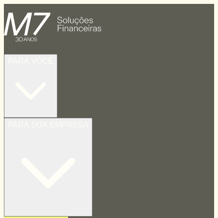
PARA VOCÊ
PARA SUA EMPRESA