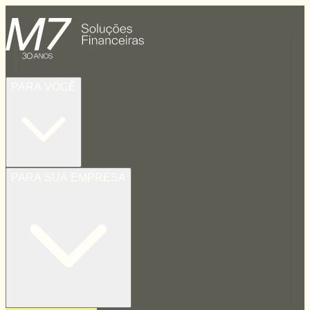
PARA VOCÊ
PARA SUA EMPRESA