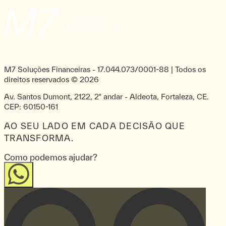
M7 Soluções Financeiras
-
17.044.073/0001-88
| Todos os
direitos reservados ©
2026
Av. Santos Dumont, 2122, 2º andar - Aldeota, Fortaleza, CE.
CEP: 60150-161
AO SEU LADO EM CADA DECISÃO QUE
TRANSFORMA.
Como podemos ajudar?